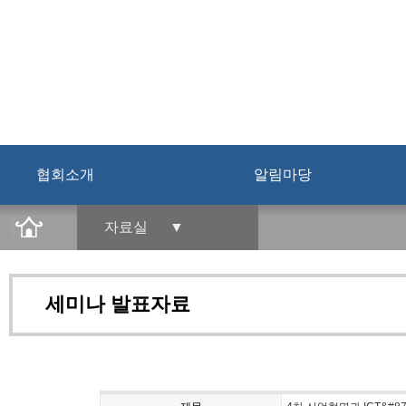
협회소개
알림마당
자료실 ▼
세미나 발표자료